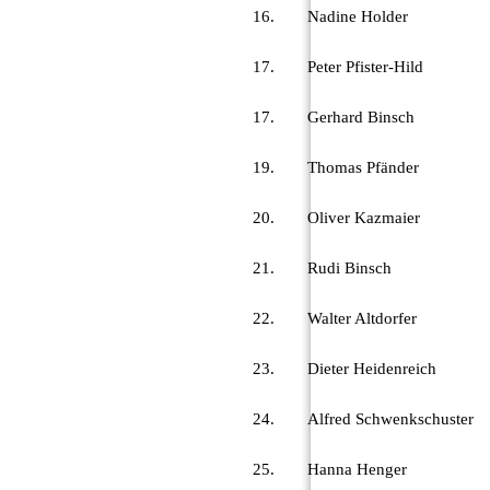
16.
Nadine Holder
17.
Peter Pfister-Hild
17.
Gerhard Binsch
19.
Thomas Pfänder
20.
Oliver Kazmaier
21.
Rudi Binsch
22.
Walter Altdorfer
23.
Dieter Heidenreich
24.
Alfred Schwenkschuster
25.
Hanna Henger