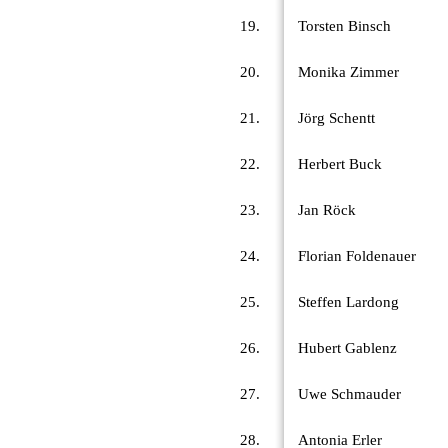
19.
Torsten Binsch
20.
Monika Zimmer
21.
Jörg Schentt
22.
Herbert Buck
23.
Jan Röck
24.
Florian Foldenauer
25.
Steffen Lardong
26.
Hubert Gablenz
27.
Uwe Schmauder
28.
Antonia Erler