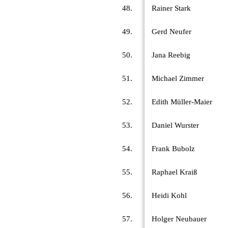
48.
Rainer Stark
49.
Gerd Neufer
50.
Jana Reebig
51.
Michael Zimmer
52.
Edith Müller-Maier
53.
Daniel Wurster
54.
Frank Bubolz
55.
Raphael Kraiß
56.
Heidi Kohl
57.
Holger Neubauer