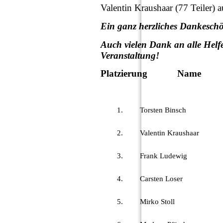
Valentin Kraushaar (77 Teiler) a
Ein ganz herzliches Dankeschö
Auch vielen Dank an alle Helfe
Veranstaltung!
Platzierung
1.
Torsten Binsch
2.
Valentin Kraushaar
3.
Frank Ludewig
4.
Carsten Loser
5.
Mirko Stoll