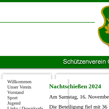
Willkommen
Nachtschießen 2024
Unser Verein
Vorstand
Am Samstag, 16. November 
Sport
Jugend
Die Beteiligung fiel mit 3
Links / Downloads