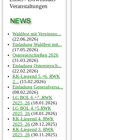
Veranstaltungen
Waldfest mit Vereinspo...
(22.06.2026)
Einladung Waldfest mit...
(17.05.2026)
Ostereierschießen 2026
(31.03.2026)
Einladung Ostereiersch...
(22.02.2026)
KK-Liegend 5.+6. RWK
2...
(15.02.2026)
Einladung Generalversa...
(08.02.2026)
LG BOL 6.+7..RWK
2025_26
(18.01.2026)
LG BOL 4.+5.RWK
2025_26
(18.01.2026)
KK-Liegend 4. RWK
2025_26
(28.12.2025)
KK-Liegend 3. RWK
2025_26
(30.11.2025)