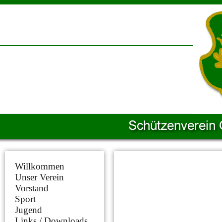
Willkommen
Unser Verein
Vorstand
Sport
Jugend
Links / Downloads