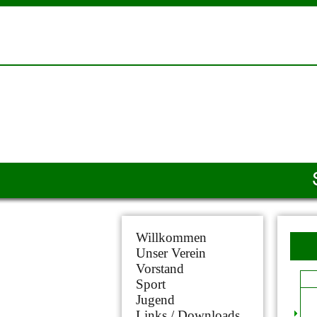
Willkommen
Unser Verein
Vorstand
Sport
Jugend
Links / Downloads