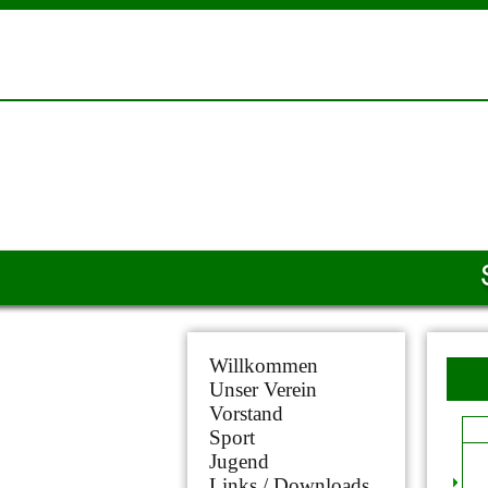
Willkommen
Unser Verein
Vorstand
Sport
Jugend
Links / Downloads