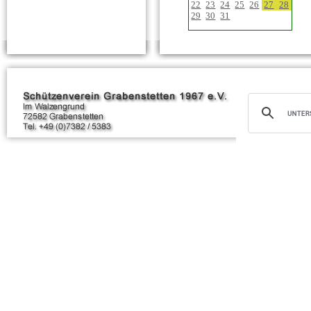
22
23
24
25
26
27
28
29
30
31