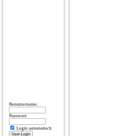
Benutzername:
Passwort:
Login automatisch