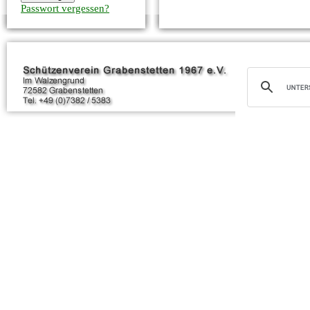
Passwort vergessen?