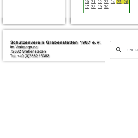
20
21
22
23
24
25
26
27
28
29
30