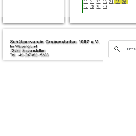
20
21
22
23
24
25
26
27
28
29
30