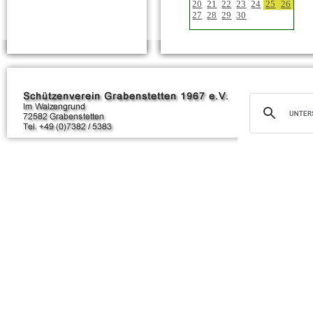
20
21
22
23
24
25
26
27
28
29
30