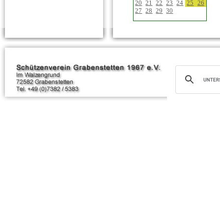
20
21
22
23
24
25
26
27
28
29
30