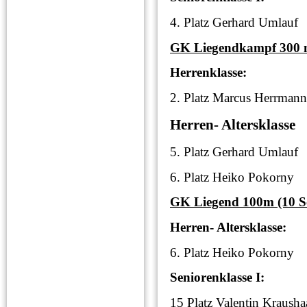
4. Platz Gerhard U
GK Liegendkampf 300 m
Herrenklasse:
2. Platz Marcus Her
Herren- Altersklasse
5. Platz Gerhard U
6. Platz Heiko Pok
GK Liegend 100m (10 S
Herren- Altersklasse:
6. Platz Heiko Pok
Seniorenklasse I:
15 Platz Valentin Krau