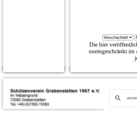
Die hier veröffentl
uneingeschränkt im 