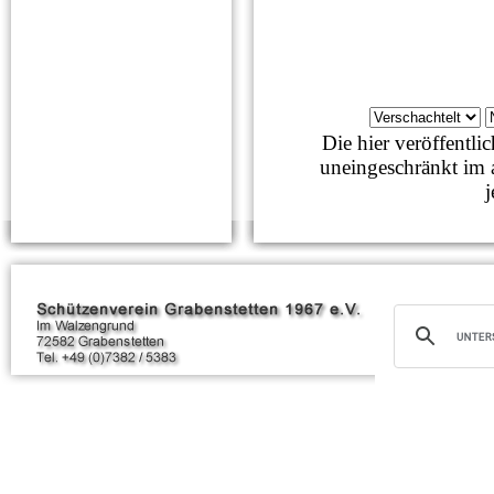
Die hier veröffentl
uneingeschränkt im 