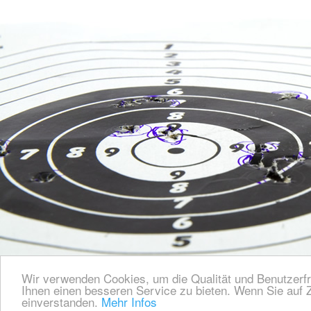
Wir verwenden Cookies, um die Qualität und Benutzerfr
Ihnen einen besseren Service zu bieten. Wenn Sie auf Z
einverstanden.
Mehr Infos